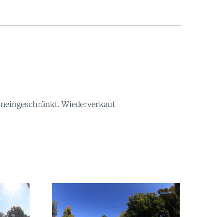
 uneingeschränkt. Wiederverkauf