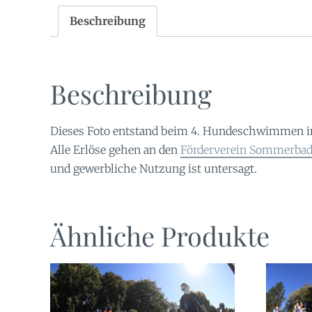
Beschreibung
Beschreibung
Dieses Foto entstand beim 4. Hundeschwimmen 
Alle Erlöse gehen an den
Förderverein Sommerbad 
und gewerbliche Nutzung ist untersagt.
Ähnliche Produkte