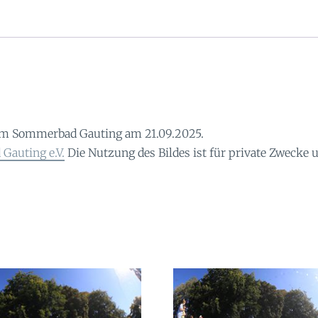
im Sommerbad Gauting am 21.09.2025.
Gauting e.V.
Die Nutzung des Bildes ist für private Zwecke