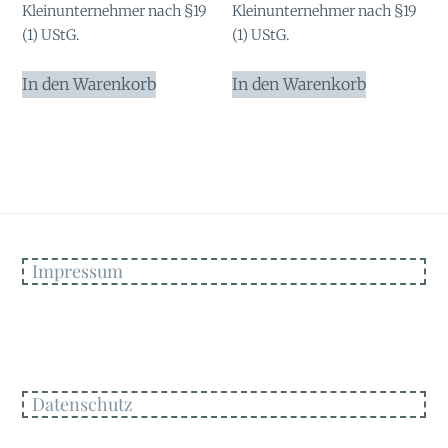
Kleinunternehmer nach §19
Kleinunternehmer nach §19
(1) UStG.
(1) UStG.
In den Warenkorb
In den Warenkorb
Impressum
Datenschutz