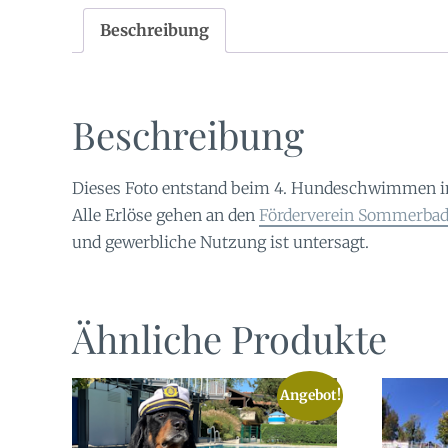
Beschreibung
Beschreibung
Dieses Foto entstand beim 4. Hundeschwimmen 
Alle Erlöse gehen an den
Förderverein Sommerbad 
und gewerbliche Nutzung ist untersagt.
Ähnliche Produkte
Angebot!