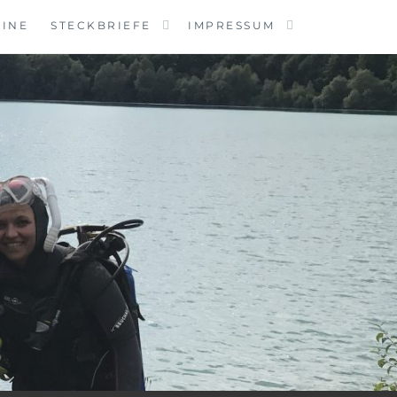
MINE
STECKBRIEFE
IMPRESSUM