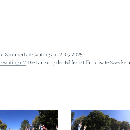
im Sommerbad Gauting am 21.09.2025.
Gauting e.V.
Die Nutzung des Bildes ist für private Zwecke