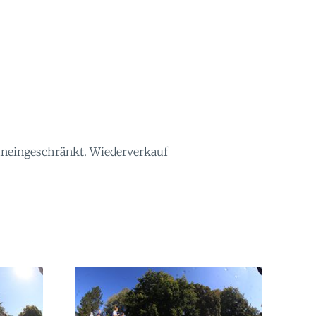
 uneingeschränkt. Wiederverkauf