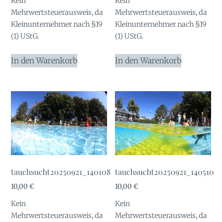
Kein
Kein
Mehrwertsteuerausweis, da
Mehrwertsteuerausweis, da
Kleinunternehmer nach §19
Kleinunternehmer nach §19
(1) UStG.
(1) UStG.
In den Warenkorb
In den Warenkorb
tauchsucht20250921_140108
tauchsucht20250921_140510
10,00
€
10,00
€
Kein
Kein
Mehrwertsteuerausweis, da
Mehrwertsteuerausweis, da