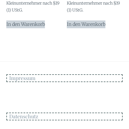
Kleinunternehmer nach §19
Kleinunternehmer nach §19
(1) UStG.
(1) UStG.
In den Warenkorb
In den Warenkorb
Impressum
Datenschutz