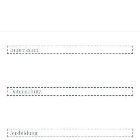
Impressum
Datenschutz
Ausbildung