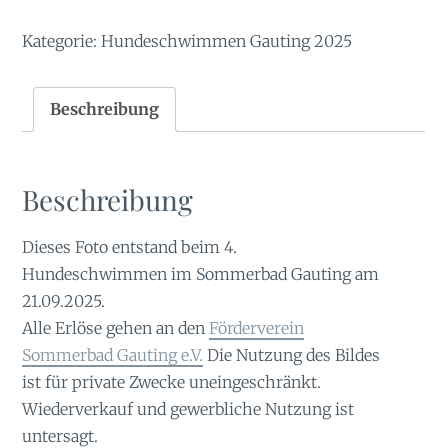
Kategorie:
Hundeschwimmen Gauting 2025
Beschreibung
Beschreibung
Dieses Foto entstand beim 4.
Hundeschwimmen im Sommerbad Gauting am
21.09.2025.
Alle Erlöse gehen an den
Förderverein
Sommerbad Gauting e.V.
Die Nutzung des Bildes
ist für private Zwecke uneingeschränkt.
Wiederverkauf und gewerbliche Nutzung ist
untersagt.