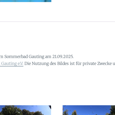
im Sommerbad Gauting am 21.09.2025.
Gauting e.V.
Die Nutzung des Bildes ist für private Zwecke