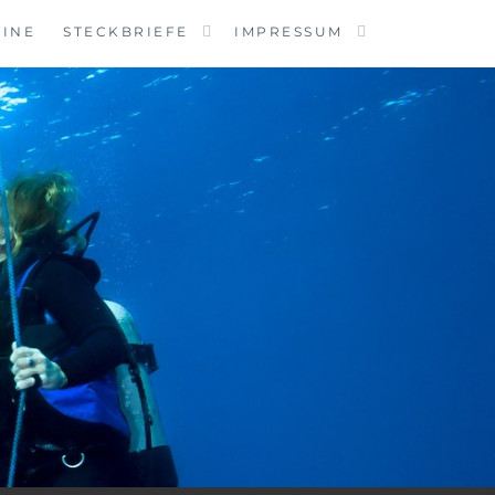
MINE
STECKBRIEFE
IMPRESSUM