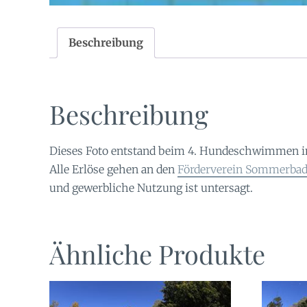
Beschreibung
Beschreibung
Dieses Foto entstand beim 4. Hundeschwimmen 
Alle Erlöse gehen an den
Förderverein Sommerbad 
und gewerbliche Nutzung ist untersagt.
Ähnliche Produkte