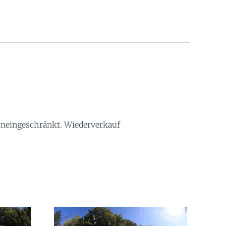
 uneingeschränkt. Wiederverkauf