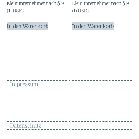
Kleinunternehmer nach §19
Kleinunternehmer nach §19
(1) UStG.
(1) UStG.
In den Warenkorb
In den Warenkorb
Impressum
Datenschutz