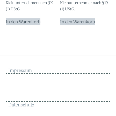
Kleinunternehmer nach §19
Kleinunternehmer nach §19
(1) UStG.
(1) UStG.
In den Warenkorb
In den Warenkorb
Impressum
Datenschutz