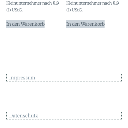
Kleinunternehmer nach §19
Kleinunternehmer nach §19
(1) UStG.
(1) UStG.
In den Warenkorb
In den Warenkorb
Impressum
Datenschutz