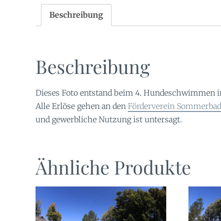
Beschreibung
Beschreibung
Dieses Foto entstand beim 4. Hundeschwimmen 
Alle Erlöse gehen an den
Förderverein Sommerbad 
und gewerbliche Nutzung ist untersagt.
Ähnliche Produkte