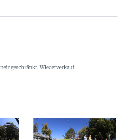
 uneingeschränkt. Wiederverkauf