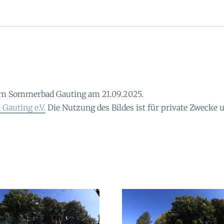
im Sommerbad Gauting am 21.09.2025.
Gauting e.V.
Die Nutzung des Bildes ist für private Zwecke