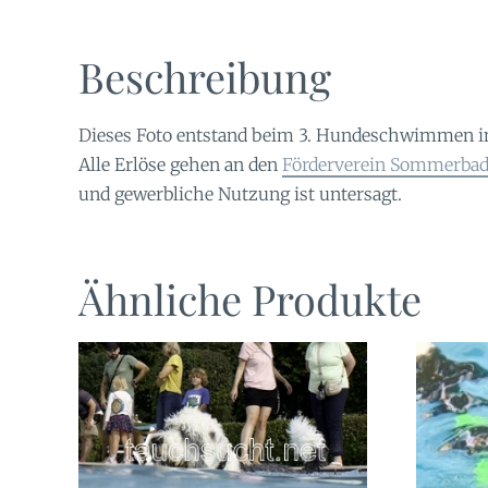
Beschreibung
Dieses Foto entstand beim 3. Hundeschwimmen 
Alle Erlöse gehen an den
Förderverein Sommerbad 
und gewerbliche Nutzung ist untersagt.
Ähnliche Produkte