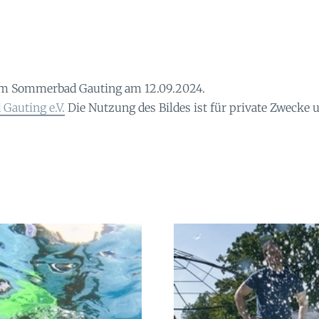
im Sommerbad Gauting am 12.09.2024.
Gauting e.V.
Die Nutzung des Bildes ist für private Zwecke