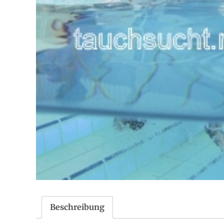
Beschreibung