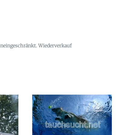
 uneingeschränkt. Wiederverkauf