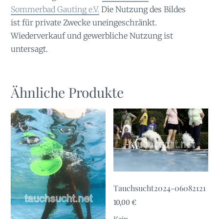
Sommerbad Gauting e.V.
Die Nutzung des Bildes
ist für private Zwecke uneingeschränkt.
Wiederverkauf und gewerbliche Nutzung ist
untersagt.
Ähnliche Produkte
Tauchsucht2024-06082121
10,00
€