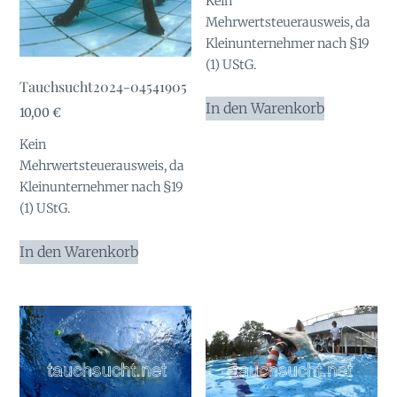
Kein
Mehrwertsteuerausweis, da
Kleinunternehmer nach §19
(1) UStG.
Tauchsucht2024-04541905
In den Warenkorb
10,00
€
Kein
Mehrwertsteuerausweis, da
Kleinunternehmer nach §19
(1) UStG.
In den Warenkorb