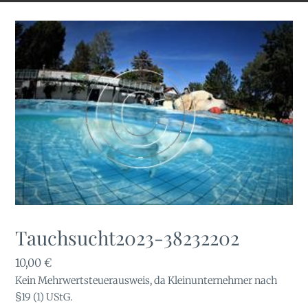
Tauchsucht2023-38232202
10,00
€
Kein Mehrwertsteuerausweis, da Kleinunternehmer nach
§19 (1) UStG.