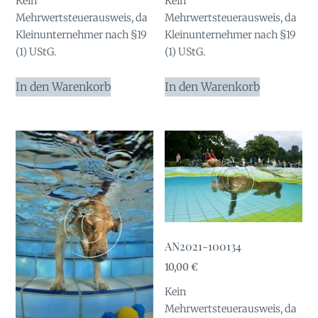
Kein
Kein
Mehrwertsteuerausweis, da
Mehrwertsteuerausweis, da
Kleinunternehmer nach §19
Kleinunternehmer nach §19
(1) UStG.
(1) UStG.
In den Warenkorb
In den Warenkorb
AN2021-100134
10,00
€
Kein
Mehrwertsteuerausweis, da