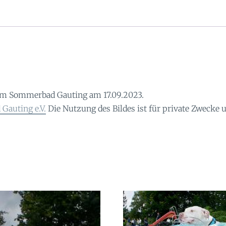
im Sommerbad Gauting am 17.09.2023.
Gauting e.V.
Die Nutzung des Bildes ist für private Zwecke