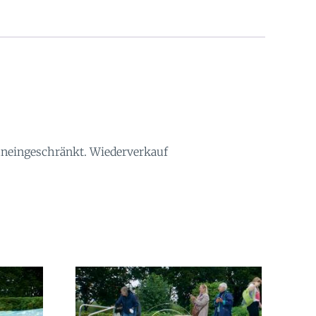
 uneingeschränkt. Wiederverkauf