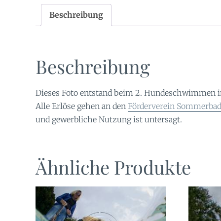
Beschreibung
Beschreibung
Dieses Foto entstand beim 2. Hundeschwimmen 
Alle Erlöse gehen an den
Förderverein Sommerbad 
und gewerbliche Nutzung ist untersagt.
Ähnliche Produkte