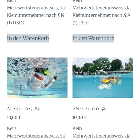
Kein
Kein
Mehrwertsteuerausweis, da
Mehrwertsteuerausweis, da
Kleinunternehmer nach §19
Kleinunternehmer nach §19
(1) UStG.
(1) UStG.
In den Warenkorb
In den Warenkorb
AL2021-625584
AN2021-120158
10,00
€
10,00
€
Kein
Kein
Mehrwertsteuerausweis, da
Mehrwertsteuerausweis, da