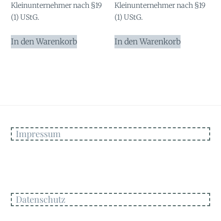
Kleinunternehmer nach §19
Kleinunternehmer nach §19
(1) UStG.
(1) UStG.
In den Warenkorb
In den Warenkorb
Impressum
Datenschutz