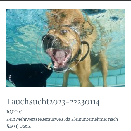
Tauchsucht2023-22230114
10,00
€
Kein Mehrwertsteuerausweis, da Kleinunternehmer nach
§19 (1) UStG.