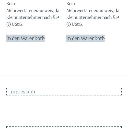
Kein
Kein
Mehrwertsteuerausweis, da
Mehrwertsteuerausweis, da
Kleinunternehmer nach §19
Kleinunternehmer nach §19
(1) UStG.
(1) UStG.
In den Warenkorb
In den Warenkorb
Impressum