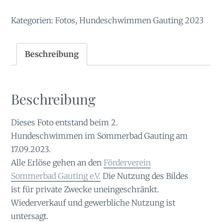
Menge
Kategorien:
Fotos
,
Hundeschwimmen Gauting 2023
Beschreibung
Beschreibung
Dieses Foto entstand beim 2.
Hundeschwimmen im Sommerbad Gauting am
17.09.2023.
Alle Erlöse gehen an den
Förderverein
Sommerbad Gauting e.V.
Die Nutzung des Bildes
ist für private Zwecke uneingeschränkt.
Wiederverkauf und gewerbliche Nutzung ist
untersagt.