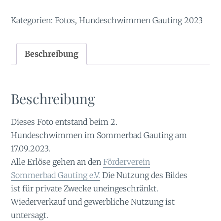
Menge
Kategorien:
Fotos
,
Hundeschwimmen Gauting 2023
Beschreibung
Beschreibung
Dieses Foto entstand beim 2.
Hundeschwimmen im Sommerbad Gauting am
17.09.2023.
Alle Erlöse gehen an den
Förderverein
Sommerbad Gauting e.V.
Die Nutzung des Bildes
ist für private Zwecke uneingeschränkt.
Wiederverkauf und gewerbliche Nutzung ist
untersagt.