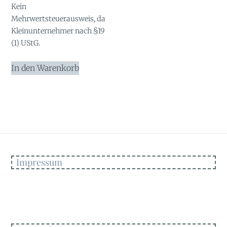
Kein
Mehrwertsteuerausweis, da
Kleinunternehmer nach §19
(1) UStG.
In den Warenkorb
Impressum