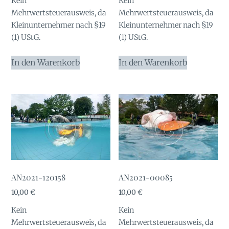
Kein
Kein
Mehrwertsteuerausweis, da
Mehrwertsteuerausweis, da
Kleinunternehmer nach §19
Kleinunternehmer nach §19
(1) UStG.
(1) UStG.
In den Warenkorb
In den Warenkorb
AN2021-120158
AN2021-00085
10,00
€
10,00
€
Kein
Kein
Mehrwertsteuerausweis, da
Mehrwertsteuerausweis, da