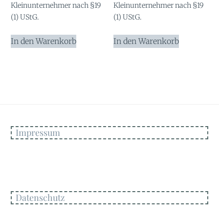
Kleinunternehmer nach §19
Kleinunternehmer nach §19
(1) UStG.
(1) UStG.
In den Warenkorb
In den Warenkorb
Impressum
Datenschutz