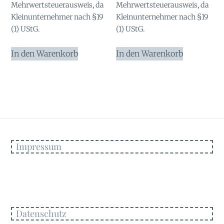
Mehrwertsteuerausweis, da
Mehrwertsteuerausweis, da
Kleinunternehmer nach §19
Kleinunternehmer nach §19
(1) UStG.
(1) UStG.
In den Warenkorb
In den Warenkorb
Impressum
Datenschutz