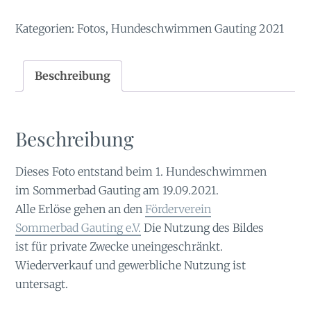
Menge
Kategorien:
Fotos
,
Hundeschwimmen Gauting 2021
Beschreibung
Beschreibung
Dieses Foto entstand beim 1. Hundeschwimmen
im Sommerbad Gauting am 19.09.2021.
Alle Erlöse gehen an den
Förderverein
Sommerbad Gauting e.V.
Die Nutzung des Bildes
ist für private Zwecke uneingeschränkt.
Wiederverkauf und gewerbliche Nutzung ist
untersagt.