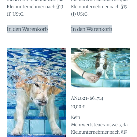
Kleinunternehmer nach §19
Kleinunternehmer nach §19
(1) UStG.
(1) UStG.
In den Warenkorb
In den Warenkorb
AN2021-664714
10,00
€
Kein
Mehrwertsteuerausweis, da
Kleinunternehmer nach §19