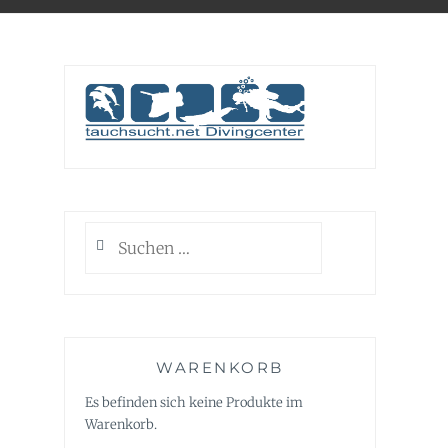
Suchen
nach:
WARENKORB
Es befinden sich keine Produkte im
Warenkorb.