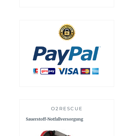
O2RESCUE
Sauerstoff-Notfallversorgung