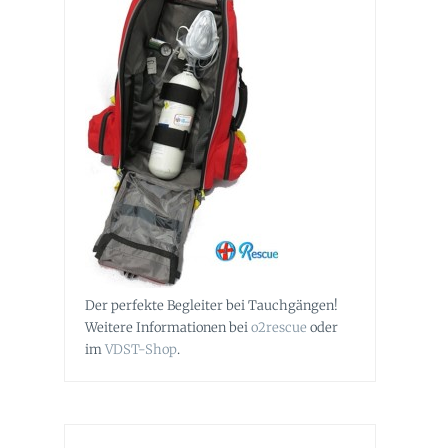
Der perfekte Begleiter bei Tauchgängen!
Weitere Informationen bei
o2rescue
oder
im
VDST-Shop
.