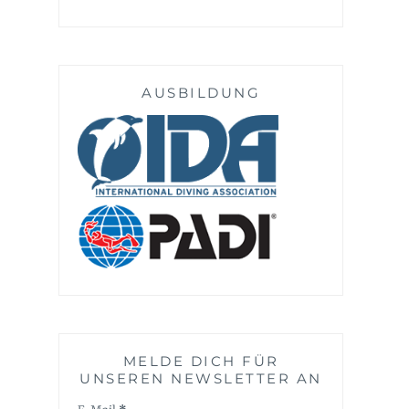
AUSBILDUNG
MELDE DICH FÜR
UNSEREN NEWSLETTER AN