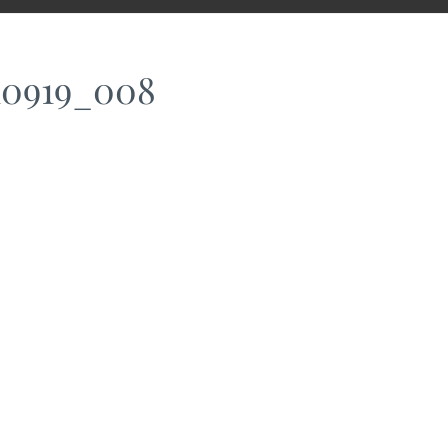
10919_008