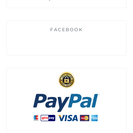
FACEBOOK