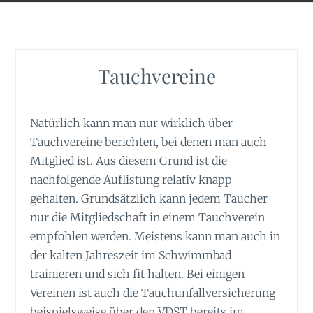
Tauchvereine
Natürlich kann man nur wirklich über
Tauchvereine berichten, bei denen man auch
Mitglied ist. Aus diesem Grund ist die
nachfolgende Auflistung relativ knapp
gehalten. Grundsätzlich kann jedem Taucher
nur die Mitgliedschaft in einem Tauchverein
empfohlen werden. Meistens kann man auch in
der kalten Jahreszeit im Schwimmbad
trainieren und sich fit halten. Bei einigen
Vereinen ist auch die Tauchunfallversicherung
beispielsweise über den VDST bereits im