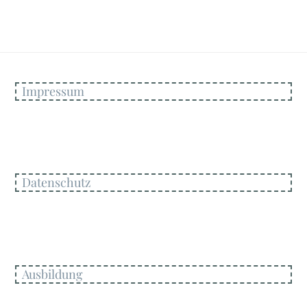
Impressum
Datenschutz
Ausbildung