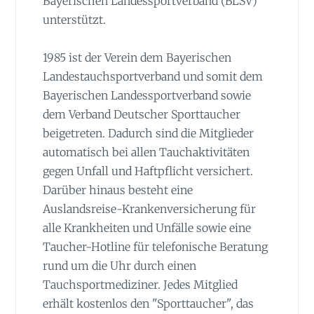
Bayerischen Landessportverband (BLSV)
unterstützt.
1985 ist der Verein dem Bayerischen
Landestauchsportverband und somit dem
Bayerischen Landessportverband sowie
dem Verband Deutscher Sporttaucher
beigetreten. Dadurch sind die Mitglieder
automatisch bei allen Tauchaktivitäten
gegen Unfall und Haftpflicht versichert.
Darüber hinaus besteht eine
Auslandsreise-Krankenversicherung für
alle Krankheiten und Unfälle sowie eine
Taucher-Hotline für telefonische Beratung
rund um die Uhr durch einen
Tauchsportmediziner. Jedes Mitglied
erhält kostenlos den "Sporttaucher", das