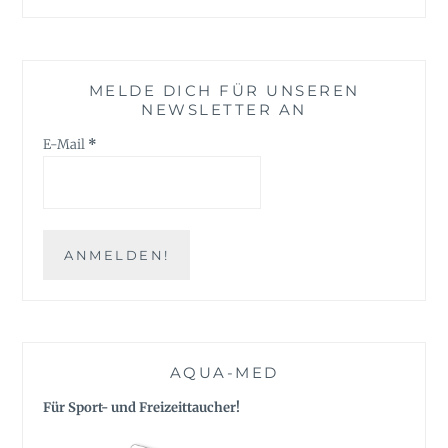
MELDE DICH FÜR UNSEREN
NEWSLETTER AN
E-Mail
*
AQUA-MED
Für Sport- und Freizeittaucher!