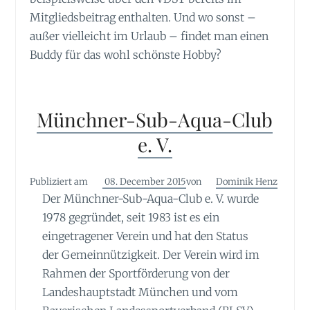
Mitgliedsbeitrag enthalten. Und wo sonst –
außer vielleicht im Urlaub – findet man einen
Buddy für das wohl schönste Hobby?
Münchner-Sub-Aqua-Club
e. V.
Publiziert am
08. December 2015
von
Dominik Henz
Der Münchner-Sub-Aqua-Club e. V. wurde
1978 gegründet, seit 1983 ist es ein
eingetragener Verein und hat den Status
der Gemeinnützigkeit. Der Verein wird im
Rahmen der Sportförderung von der
Landeshauptstadt München und vom