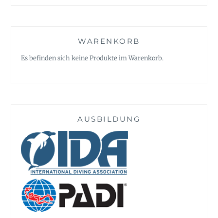
WARENKORB
Es befinden sich keine Produkte im Warenkorb.
AUSBILDUNG