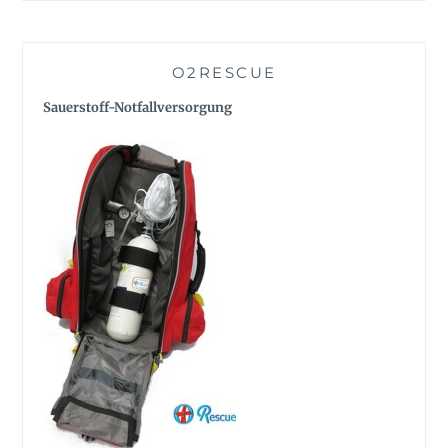
O2RESCUE
Sauerstoff-Notfallversorgung