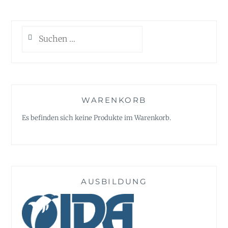
Suchen
nach:
WARENKORB
Es befinden sich keine Produkte im Warenkorb.
AUSBILDUNG