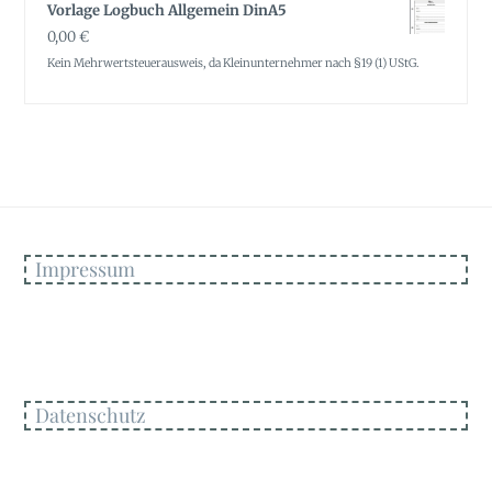
Vorlage Logbuch Allgemein DinA5
0,00
€
Kein Mehrwertsteuerausweis, da Kleinunternehmer nach §19 (1) UStG.
Impressum
Datenschutz