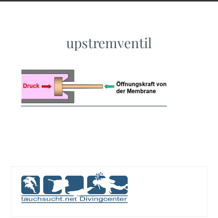
upstremventil