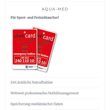
AQUA-MED
Für Sport- und Freizeittaucher!
24h ärztliche Notrufhotline
Weltweit professionelles Notfall­management
Speicherung medizinischer Daten