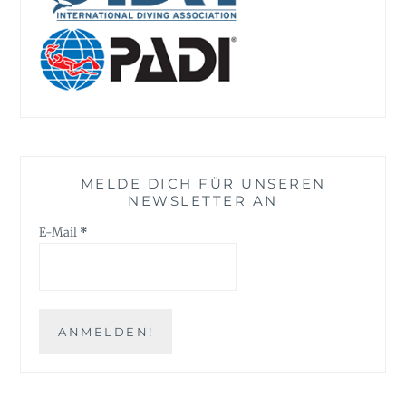
MELDE DICH FÜR UNSEREN
NEWSLETTER AN
E-Mail
*