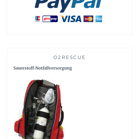
O2RESCUE
Sauerstoff-Notfallversorgung