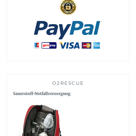
O2RESCUE
Sauerstoff-Notfallversorgung