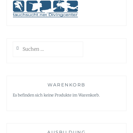
Suchen
nach:
WARENKORB
Es befinden sich keine Produkte im Warenkorb.
AUSBILDUNG