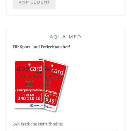
AQUA-MED
Für Sport- und Freizeittaucher!
24h ärztliche Notrufhotline