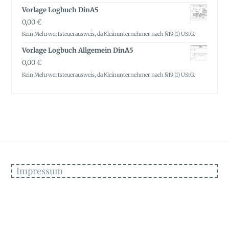
Vorlage Logbuch DinA5
0,00
€
Kein Mehrwertsteuerausweis, da Kleinunternehmer nach §19 (1) UStG.
Vorlage Logbuch Allgemein DinA5
0,00
€
Kein Mehrwertsteuerausweis, da Kleinunternehmer nach §19 (1) UStG.
Impressum