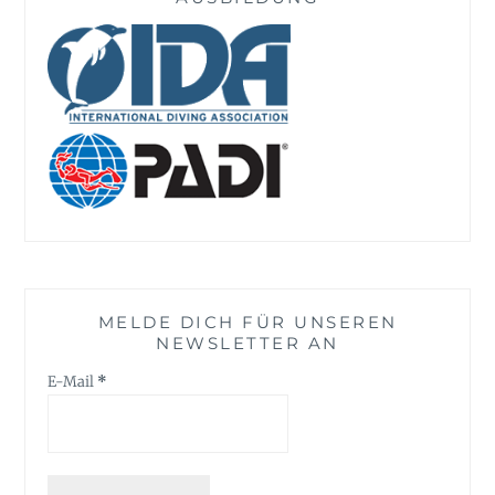
MELDE DICH FÜR UNSEREN
NEWSLETTER AN
E-Mail
*